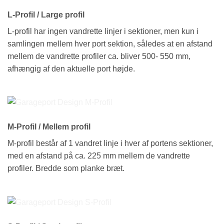
L-Profil / Large profil
L-profil har ingen vandrette linjer i sektioner, men kun i
samlingen mellem hver port sektion, således at en afstand
mellem de vandrette profiler ca. bliver 500- 550 mm,
afhængig af den aktuelle port højde.
M-Profil / Mellem profil
M-profil består af 1 vandret linje i hver af portens sektioner,
med en afstand på ca. 225 mm mellem de vandrette
profiler. Bredde som planke bræt.