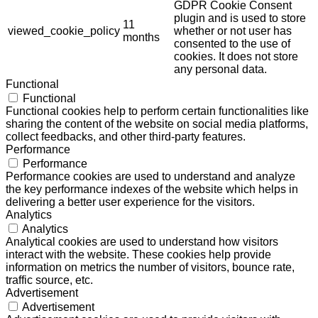
GDPR Cookie Consent
plugin and is used to store
11
viewed_cookie_policy
whether or not user has
months
consented to the use of
cookies. It does not store
any personal data.
Functional
Functional
Functional cookies help to perform certain functionalities like
sharing the content of the website on social media platforms,
collect feedbacks, and other third-party features.
Performance
Performance
Performance cookies are used to understand and analyze
the key performance indexes of the website which helps in
delivering a better user experience for the visitors.
Analytics
Analytics
Analytical cookies are used to understand how visitors
interact with the website. These cookies help provide
information on metrics the number of visitors, bounce rate,
traffic source, etc.
Advertisement
Advertisement