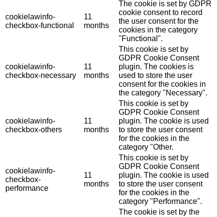
The cookie is set by GDPR
cookie consent to record
cookielawinfo-
11
the user consent for the
checkbox-functional
months
cookies in the category
"Functional".
This cookie is set by
GDPR Cookie Consent
cookielawinfo-
11
plugin. The cookies is
checkbox-necessary
months
used to store the user
consent for the cookies in
the category "Necessary".
This cookie is set by
GDPR Cookie Consent
cookielawinfo-
11
plugin. The cookie is used
checkbox-others
months
to store the user consent
for the cookies in the
category "Other.
This cookie is set by
GDPR Cookie Consent
cookielawinfo-
11
plugin. The cookie is used
checkbox-
months
to store the user consent
performance
for the cookies in the
category "Performance".
The cookie is set by the