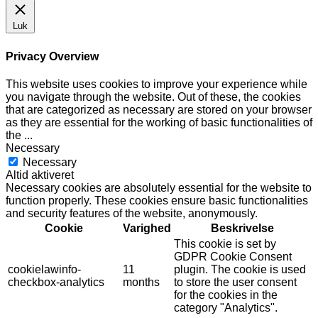
Luk
Privacy Overview
This website uses cookies to improve your experience while
you navigate through the website. Out of these, the cookies
that are categorized as necessary are stored on your browser
as they are essential for the working of basic functionalities of
the
...
Necessary
Necessary
Altid aktiveret
Necessary cookies are absolutely essential for the website to
function properly. These cookies ensure basic functionalities
and security features of the website, anonymously.
Cookie
Varighed
Beskrivelse
This cookie is set by
GDPR Cookie Consent
cookielawinfo-
11
plugin. The cookie is used
checkbox-analytics
months
to store the user consent
for the cookies in the
category "Analytics".