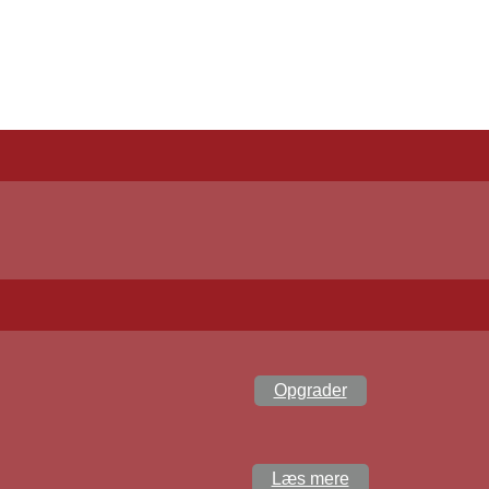
Opgrader
Læs mere