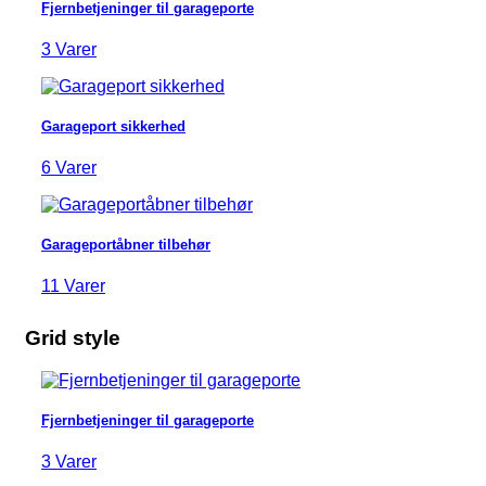
Fjernbetjeninger til garageporte
3 Varer
Garageport sikkerhed
6 Varer
Garageportåbner tilbehør
11 Varer
Grid style
Fjernbetjeninger til garageporte
3 Varer